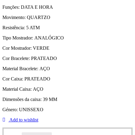
Funções:
DATA E HORA
Movimento:
QUARTZO
Resistência:
5 ATM
Tipo Mostrador:
ANALÓGICO
Cor Mostrador:
VERDE
Cor Bracelete:
PRATEADO
Material Bracelete:
AÇO
Cor Caixa:
PRATEADO
Material Caixa:
AÇO
Dimensões da caixa:
39 MM
Género:
UNISSEXO
Add to wishlist