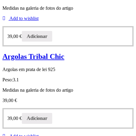
Medidas na galeria de fotos do artigo
Add to wishlist
39,00
€
Adicionar
Argolas Tribal Chic
Argolas em prata de lei 925
Peso:3.1
Medidas na galeria de fotos do artigo
39,00
€
39,00
€
Adicionar