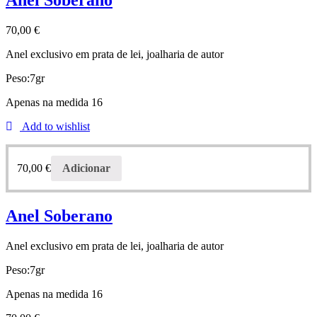
Anel Soberano
70,00
€
Anel exclusivo em prata de lei, joalharia de autor
Peso:7gr
Apenas na medida 16
Add to wishlist
70,00
€
Adicionar
Anel Soberano
Anel exclusivo em prata de lei, joalharia de autor
Peso:7gr
Apenas na medida 16