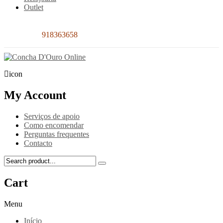
Outlet
Contacto:
918363658
icon
My Account
Serviços de apoio
Como encomendar
Perguntas frequentes
Contacto
Cart
Menu
Início