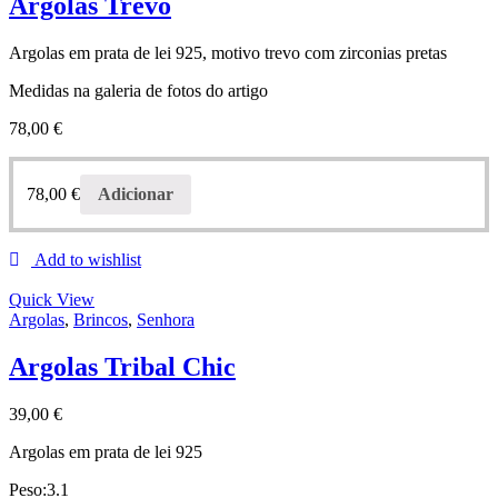
Argolas Trevo
Argolas em prata de lei 925, motivo trevo com zirconias pretas
Medidas na galeria de fotos do artigo
78,00
€
78,00
€
Adicionar
Add to wishlist
Quick View
Argolas
,
Brincos
,
Senhora
Argolas Tribal Chic
39,00
€
Argolas em prata de lei 925
Peso:3.1