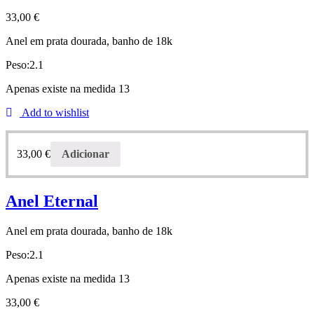
33,00
€
Anel em prata dourada, banho de 18k
Peso:2.1
Apenas existe na medida 13
Add to wishlist
33,00
€
Adicionar
Anel Eternal
Anel em prata dourada, banho de 18k
Peso:2.1
Apenas existe na medida 13
33,00
€