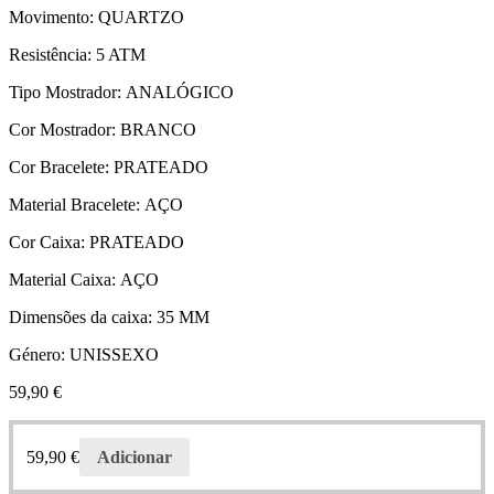
Movimento:
QUARTZO
Resistência:
5 ATM
Tipo Mostrador:
ANALÓGICO
Cor Mostrador:
BRANCO
Cor Bracelete:
PRATEADO
Material Bracelete:
AÇO
Cor Caixa:
PRATEADO
Material Caixa:
AÇO
Dimensões da caixa:
35 MM
Género:
UNISSEXO
59,90
€
59,90
€
Adicionar