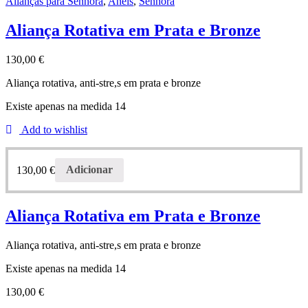
Alianças para Senhora
,
Aneis
,
Senhora
Aliança Rotativa em Prata e Bronze
130,00
€
Aliança rotativa, anti-stre,s em prata e bronze
Existe apenas na medida 14
Add to wishlist
130,00
€
Adicionar
Aliança Rotativa em Prata e Bronze
Aliança rotativa, anti-stre,s em prata e bronze
Existe apenas na medida 14
130,00
€