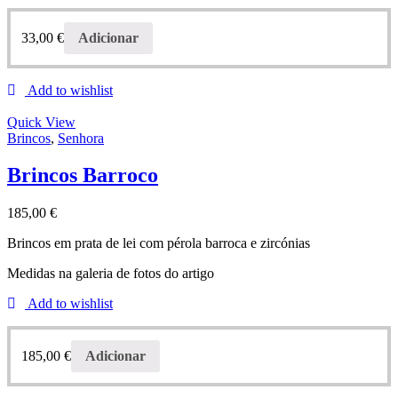
33,00
€
Adicionar
Add to wishlist
Quick View
Brincos
,
Senhora
Brincos Barroco
185,00
€
Brincos em prata de lei com pérola barroca e zircónias
Medidas na galeria de fotos do artigo
Add to wishlist
185,00
€
Adicionar