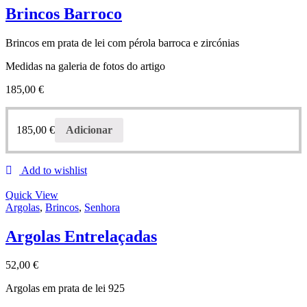
Brincos Barroco
Brincos em prata de lei com pérola barroca e zircónias
Medidas na galeria de fotos do artigo
185,00
€
185,00
€
Adicionar
Add to wishlist
Quick View
Argolas
,
Brincos
,
Senhora
Argolas Entrelaçadas
52,00
€
Argolas em prata de lei 925