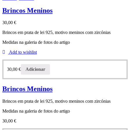
Brincos Meninos
30,00
€
Brincos em prata de lei 925, motivo meninos com zircónias
Medidas na galeria de fotos do artigo
Add to wishlist
30,00
€
Adicionar
Brincos Meninos
Brincos em prata de lei 925, motivo meninos com zircónias
Medidas na galeria de fotos do artigo
30,00
€