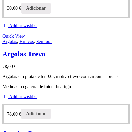
30,00
€
Adicionar
Add to wishlist
Quick View
Argolas
,
Brincos
,
Senhora
Argolas Trevo
78,00
€
Argolas em prata de lei 925, motivo trevo com zirconias pretas
Medidas na galeria de fotos do artigo
Add to wishlist
78,00
€
Adicionar