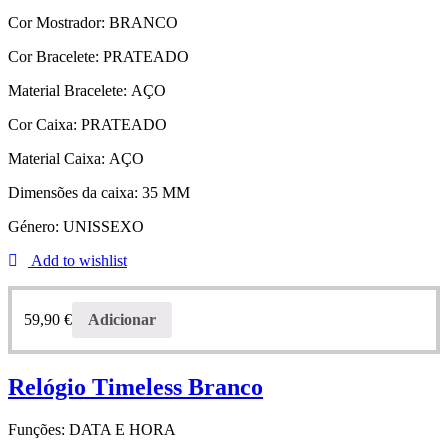
Cor Mostrador:
BRANCO
Cor Bracelete:
PRATEADO
Material Bracelete:
AÇO
Cor Caixa:
PRATEADO
Material Caixa:
AÇO
Dimensões da caixa:
35 MM
Género:
UNISSEXO
Add to wishlist
59,90
€
Adicionar
Relógio Timeless Branco
Funções:
DATA E HORA