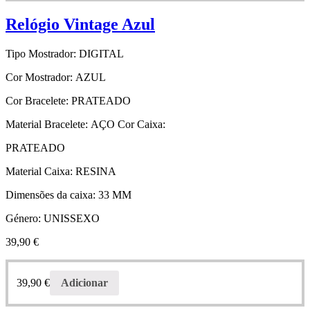
Relógio Vintage Azul
Tipo Mostrador:
DIGITAL
Cor Mostrador:
AZUL
Cor Bracelete:
PRATEADO
Material Bracelete:
AÇO
Cor Caixa:
PRATEADO
Material Caixa:
RESINA
Dimensões da caixa:
33 MM
Género:
UNISSEXO
39,90
€
39,90
€
Adicionar