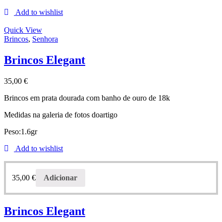
Add to wishlist
Quick View
Brincos
,
Senhora
Brincos Elegant
35,00
€
Brincos em prata dourada com banho de ouro de 18k
Medidas na galeria de fotos doartigo
Peso:1.6gr
Add to wishlist
35,00
€
Adicionar
Brincos Elegant