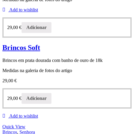
Add to wishlist
29,00
€
Adicionar
Brincos Soft
Brincos em prata dourada com banho de ouro de 18k
Medidas na galeria de fotos do artigo
29,00
€
29,00
€
Adicionar
Add to wishlist
Quick View
Brincos
,
Senhora