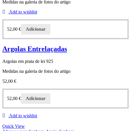
Medidas na galeria de fotos do artigo
Add to wishlist
52,00
€
Adicionar
Argolas Entrelaçadas
Argolas em prata de lei 925
Medidas na galeria de fotos do artigo
52,00
€
52,00
€
Adicionar
Add to wishlist
Quick View