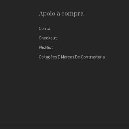
Apoio à compra
Conta
Checkout
Wishlist
Cotações E Marcas De Contrastaria