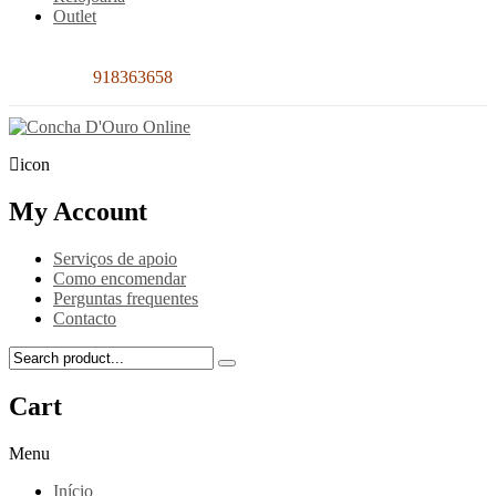
Outlet
Contacto:
918363658
icon
My Account
Serviços de apoio
Como encomendar
Perguntas frequentes
Contacto
Cart
Menu
Início