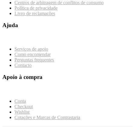
Centros de arbitragem de conflitos de consumo
Política de privacidade
Livro de reclamações
Ajuda
Serviços de apoio
Como encomendar
Perguntas frequentes
Contacto
Apoio à compra
Conta
Checkout
Wishlist
Cotações e Marcas de Contrastaria