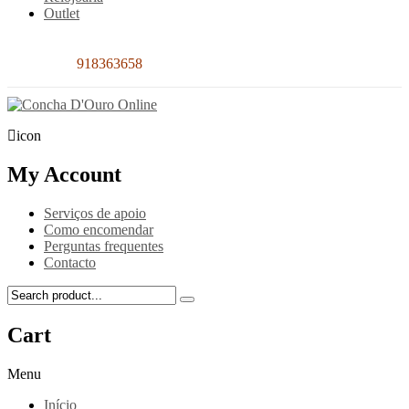
Outlet
Contacto:
918363658
icon
My Account
Serviços de apoio
Como encomendar
Perguntas frequentes
Contacto
Cart
Menu
Início