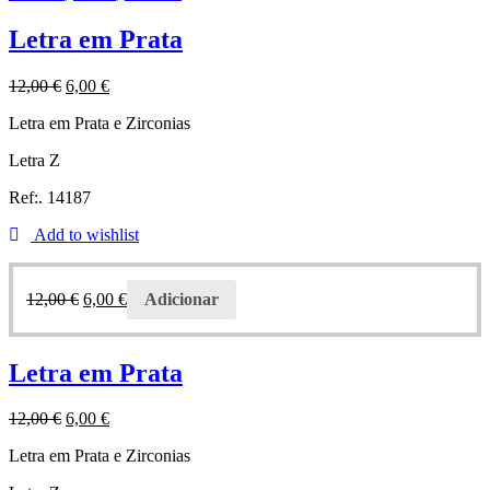
Letra em Prata
12,00
€
6,00
€
Letra em Prata e Zirconias
Letra Z
Ref:. 14187
Add to wishlist
12,00
€
6,00
€
Adicionar
Letra em Prata
12,00
€
6,00
€
Letra em Prata e Zirconias