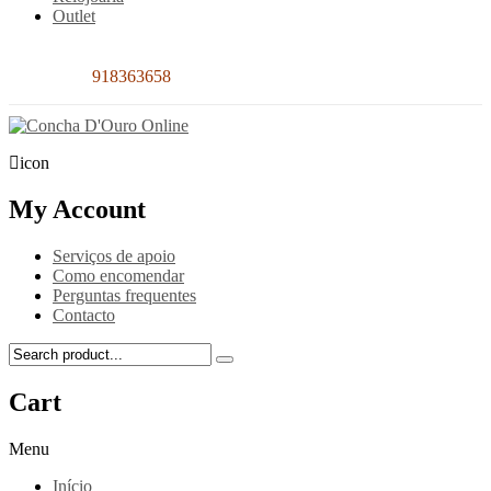
Outlet
Contacto:
918363658
icon
My Account
Serviços de apoio
Como encomendar
Perguntas frequentes
Contacto
Cart
Menu
Início