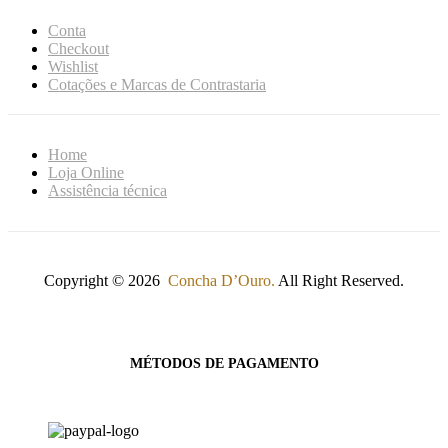
Conta
Checkout
Wishlist
Cotações e Marcas de Contrastaria
Home
Loja Online
Assistência técnica
Copyright © 2026
Concha D’Ouro.
All Right Reserved.
MÉTODOS DE PAGAMENTO