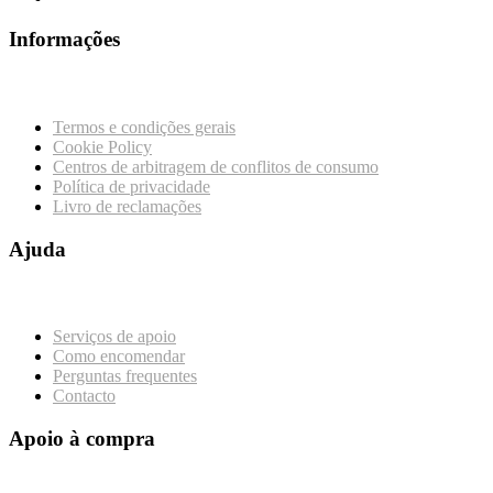
Informações
Termos e condições gerais
Cookie Policy
Centros de arbitragem de conflitos de consumo
Política de privacidade
Livro de reclamações
Ajuda
Serviços de apoio
Como encomendar
Perguntas frequentes
Contacto
Apoio à compra