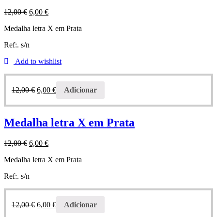
12,00
€
6,00
€
Medalha letra X em Prata
Ref:. s/n
Add to wishlist
12,00
€
6,00
€
Adicionar
Medalha letra X em Prata
12,00
€
6,00
€
Medalha letra X em Prata
Ref:. s/n
12,00
€
6,00
€
Adicionar