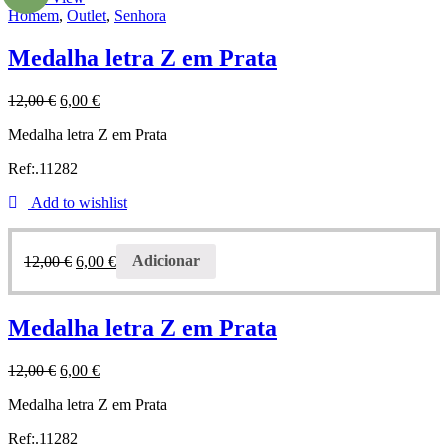
Homem
,
Outlet
,
Senhora
Medalha letra Z em Prata
12,00
€
6,00
€
Medalha letra Z em Prata
Ref:.11282
Add to wishlist
12,00
€
6,00
€
Adicionar
Medalha letra Z em Prata
12,00
€
6,00
€
Medalha letra Z em Prata
Ref:.11282