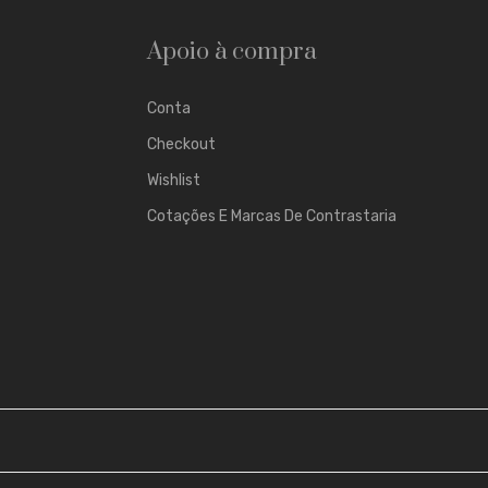
Apoio à compra
Conta
Checkout
Wishlist
Cotações E Marcas De Contrastaria