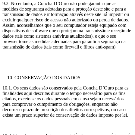
9.2. No entanto, a Concha D’Ouro não pode garantir que as
medidas de segurança adotadas para a proteção deste site e para a
transmissão de dados e informação através deste site irá impedir ou
excluir qualquer risco de acesso não autorizado ou perda de dados.
Assim, aconselhamos que o seu computador esteja equipado com
dispositivos de software que o protejam na transmissão e receção de
dados (tais como sistemas antivírus atualizados), e que o seu
browser tome as medidas adequadas para garantir a segurança na
transmissão de dados (tais como firewall e filtros anti-spam).
CONSERVAÇÃO DOS DADOS
10.1. Os seus dados são conservados pela Concha D’Ouro para as
finalidades aqui descritas durante o tempo necessário para os fins
citados, exceto se os dados pessoais em causa sejam necessários
para comprovar o cumprimento de obrigações, enquanto não
decorrer o prazo de prescrição dos direitos correspetivos, ou caso
exista um prazo superior de conservação de dados imposto por lei.