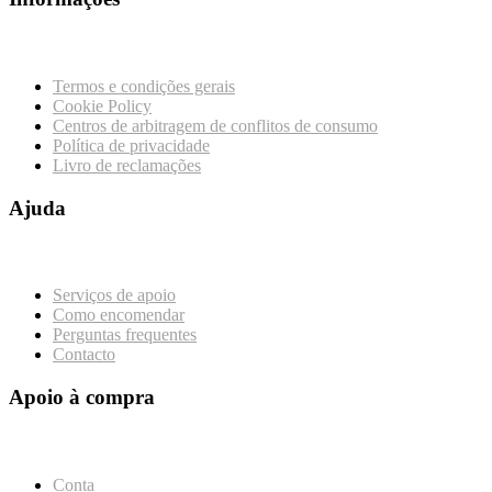
Termos e condições gerais
Cookie Policy
Centros de arbitragem de conflitos de consumo
Política de privacidade
Livro de reclamações
Ajuda
Serviços de apoio
Como encomendar
Perguntas frequentes
Contacto
Apoio à compra
Conta