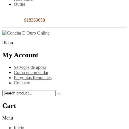
Outlet
Contacto:
918363658
icon
My Account
Serviços de apoio
Como encomendar
Perguntas frequentes
Contacto
Cart
Menu
Início