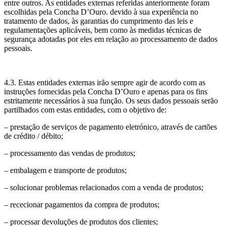
entre outros. As entidades externas referidas anteriormente foram
escolhidas pela Concha D’Ouro. devido à sua experiência no
tratamento de dados, às garantias do cumprimento das leis e
regulamentações aplicáveis, bem como às medidas técnicas de
segurança adotadas por eles em relação ao processamento de dados
pessoais.
4.3. Estas entidades externas irão sempre agir de acordo com as
instruções fornecidas pela Concha D’Ouro e apenas para os fins
estritamente necessários à sua função. Os seus dados pessoais serão
partilhados com estas entidades, com o objetivo de:
– prestação de serviços de pagamento eletrónico, através de cartões
de crédito / débito;
– processamento das vendas de produtos;
– embalagem e transporte de produtos;
– solucionar problemas relacionados com a venda de produtos;
– rececionar pagamentos da compra de produtos;
– processar devoluções de produtos dos clientes;