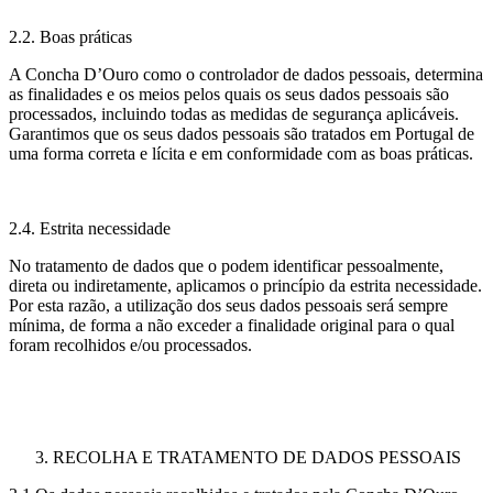
2.2. Boas práticas
A Concha D’Ouro como o controlador de dados pessoais, determina
as finalidades e os meios pelos quais os seus dados pessoais são
processados, incluindo todas as medidas de segurança aplicáveis.
Garantimos que os seus dados pessoais são tratados em Portugal de
uma forma correta e lícita e em conformidade com as boas práticas.
2.4. Estrita necessidade
No tratamento de dados que o podem identificar pessoalmente,
direta ou indiretamente, aplicamos o princípio da estrita necessidade.
Por esta razão, a utilização dos seus dados pessoais será sempre
mínima, de forma a não exceder a finalidade original para o qual
foram recolhidos e/ou processados.
RECOLHA E TRATAMENTO DE DADOS PESSOAIS