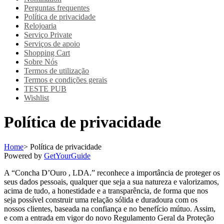
Perguntas frequentes
Política de privacidade
Relojoaria
Serviço Private
Serviços de apoio
Shopping Cart
Sobre Nós
Termos de utilização
Termos e condições gerais
TESTE PUB
Wishlist
Política de privacidade
Home
>
Política de privacidade
Powered by
GetYourGuide
A “Concha D’Ouro , LDA.” reconhece a importância de proteger os
seus dados pessoais, qualquer que seja a sua natureza e valorizamos,
acima de tudo, a honestidade e a transparência, de forma que nos
seja possível construir uma relação sólida e duradoura com os
nossos clientes, baseada na confiança e no benefício mútuo. Assim,
e com a entrada em vigor do novo Regulamento Geral da Proteção