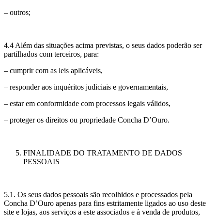
– outros;
4.4 Além das situações acima previstas, o seus dados poderão ser
partilhados com terceiros, para:
– cumprir com as leis aplicáveis,
– responder aos inquéritos judiciais e governamentais,
– estar em conformidade com processos legais válidos,
– proteger os direitos ou propriedade Concha D’Ouro.
FINALIDADE DO TRATAMENTO DE DADOS
PESSOAIS
5.1. Os seus dados pessoais são recolhidos e processados pela
Concha D’Ouro apenas para fins estritamente ligados ao uso deste
site e lojas, aos serviços a este associados e à venda de produtos,