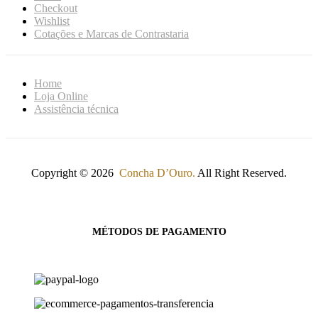
Checkout
Wishlist
Cotações e Marcas de Contrastaria
Home
Loja Online
Assistência técnica
Copyright © 2026
Concha D’Ouro.
All Right Reserved.
MÉTODOS DE PAGAMENTO