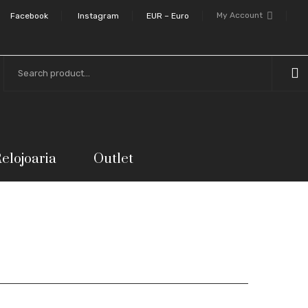
My Account
Facebook
Instagram
EUR – Euro
elojoaria
Outlet