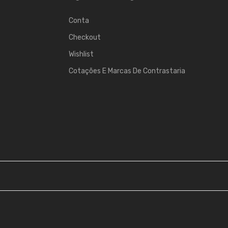
Conta
Checkout
Wishlist
Cotações E Marcas De Contrastaria