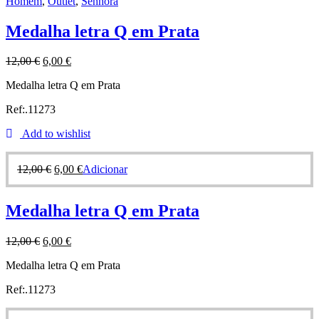
Homem
,
Outlet
,
Senhora
Medalha letra Q em Prata
12,00
€
6,00
€
Medalha letra Q em Prata
Ref:.11273
Add to wishlist
12,00
€
6,00
€
Adicionar
Medalha letra Q em Prata
12,00
€
6,00
€
Medalha letra Q em Prata
Ref:.11273