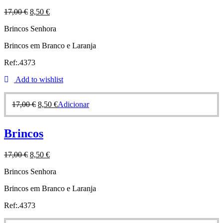
17,00
€
8,50
€
Brincos Senhora
Brincos em Branco e Laranja
Ref:.4373
Add to wishlist
17,00
€
8,50
€
Adicionar
Brincos
17,00
€
8,50
€
Brincos Senhora
Brincos em Branco e Laranja
Ref:.4373