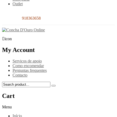
Outlet
Contacto:
918363658
icon
My Account
Serviços de apoio
Como encomendar
Perguntas frequentes
Contacto
Cart
Menu
Início