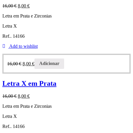
16,00
€
8,00
€
Letra em Prata e Zirconias
Letra X
Ref.. 14166
Add to wishlist
16,00
€
8,00
€
Adicionar
Letra X em Prata
16,00
€
8,00
€
Letra em Prata e Zirconias
Letra X
Ref.. 14166