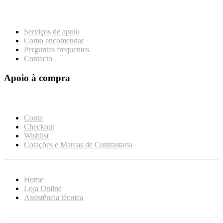
Serviços de apoio
Como encomendar
Perguntas frequentes
Contacto
Apoio à compra
Conta
Checkout
Wishlist
Cotações e Marcas de Contrastaria
Home
Loja Online
Assistência técnica