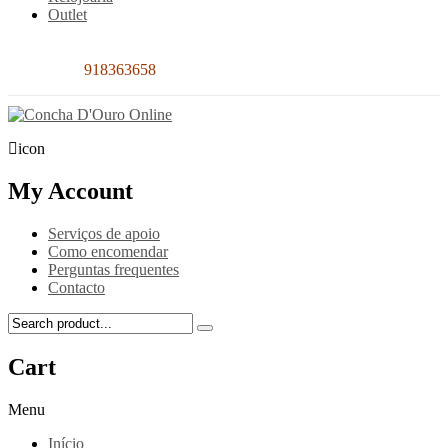
Outlet
Contacto:
918363658
icon
My Account
Serviços de apoio
Como encomendar
Perguntas frequentes
Contacto
Cart
Menu
Início