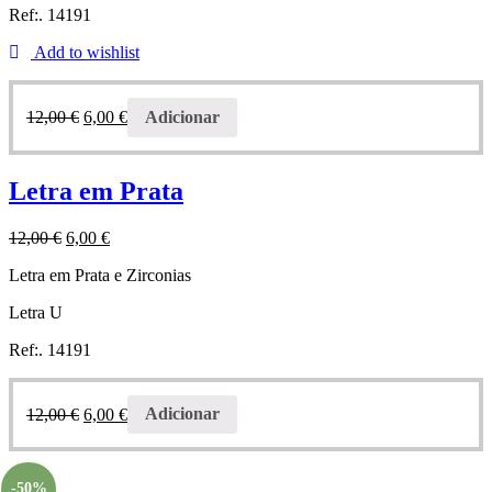
Ref:. 14191
Add to wishlist
12,00
€
6,00
€
Adicionar
Letra em Prata
12,00
€
6,00
€
Letra em Prata e Zirconias
Letra U
Ref:. 14191
12,00
€
6,00
€
Adicionar
-50%