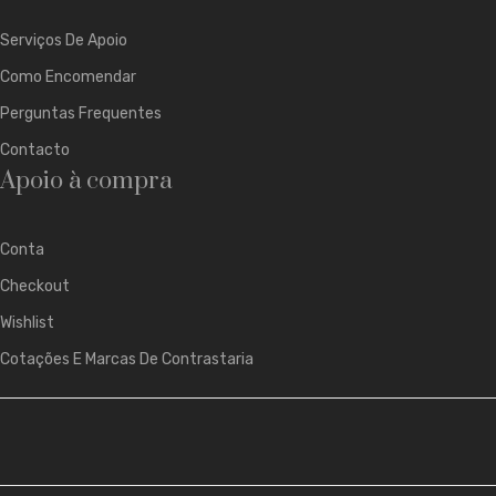
Serviços De Apoio
Como Encomendar
Perguntas Frequentes
Contacto
Apoio à compra
Conta
Checkout
Wishlist
Cotações E Marcas De Contrastaria