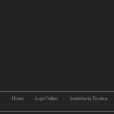
Home
Loja Online
Assistência Técnica