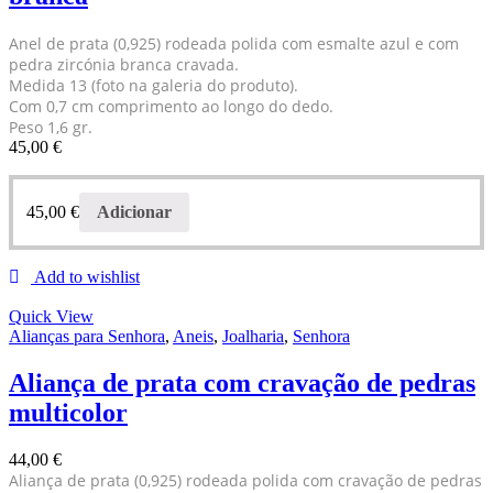
Anel de prata (0,925) rodeada polida com esmalte azul e com
pedra zircónia branca cravada.
Medida 13 (foto na galeria do produto).
Com 0,7 cm comprimento ao longo do dedo.
Peso 1,6 gr.
45,00
€
45,00
€
Adicionar
Add to wishlist
Quick View
Alianças para Senhora
,
Aneis
,
Joalharia
,
Senhora
Aliança de prata com cravação de pedras
multicolor
44,00
€
Aliança de prata (0,925) rodeada polida com cravação de pedras