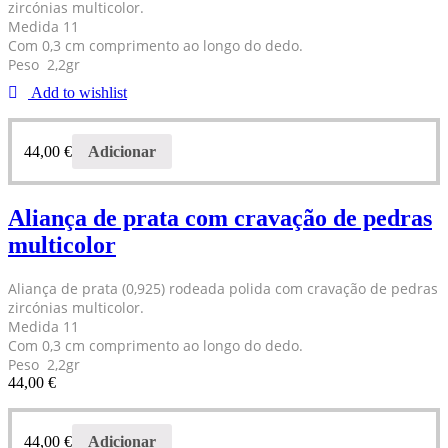
zircónias multicolor.
Medida 11
Com 0,3 cm comprimento ao longo do dedo.
Peso 2,2gr
Add to wishlist
44,00
€
Adicionar
Aliança de prata com cravação de pedras
multicolor
Aliança de prata (0,925) rodeada polida com cravação de pedras
zircónias multicolor.
Medida 11
Com 0,3 cm comprimento ao longo do dedo.
Peso 2,2gr
44,00
€
44,00
€
Adicionar