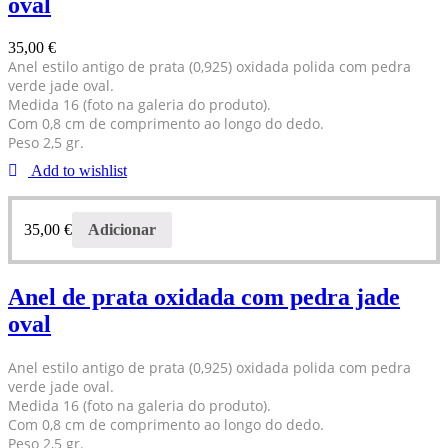
oval
35,00
€
Anel estilo antigo de prata (0,925) oxidada polida com pedra
verde jade oval.
Medida 16 (foto na galeria do produto).
Com 0,8 cm de comprimento ao longo do dedo.
Peso 2,5 gr.
Add to wishlist
35,00
€
Adicionar
Anel de prata oxidada com pedra jade
oval
Anel estilo antigo de prata (0,925) oxidada polida com pedra
verde jade oval.
Medida 16 (foto na galeria do produto).
Com 0,8 cm de comprimento ao longo do dedo.
Peso 2,5 gr.