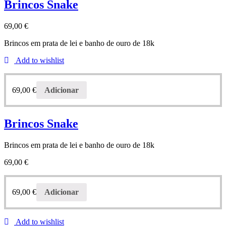
Brincos Snake
69,00
€
Brincos em prata de lei e banho de ouro de 18k
Add to wishlist
69,00
€
Adicionar
Brincos Snake
Brincos em prata de lei e banho de ouro de 18k
69,00
€
69,00
€
Adicionar
Add to wishlist