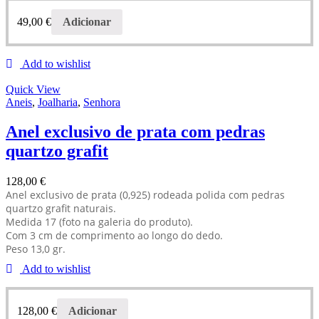
49,00
€
Adicionar
Add to wishlist
Quick View
Aneis
,
Joalharia
,
Senhora
Anel exclusivo de prata com pedras
quartzo grafit
128,00
€
Anel exclusivo de prata (0,925) rodeada polida com pedras
quartzo grafit naturais.
Medida 17 (foto na galeria do produto).
Com 3 cm de comprimento ao longo do dedo.
Peso 13,0 gr.
Add to wishlist
128,00
€
Adicionar