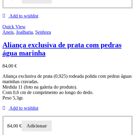
Add to wishlist
Quick View
Aneis
,
Joalharia
,
Senhora
Aliança exclusiva de prata com pedras
água marinha
84,00
€
Aliança exclusiva de prata (0,925) rodeada polida com pedras águas
marinhas cravadas.
Medida 11 (foto na galeria do produto).
Com 0,6 cm de comprimento ao longo do dedo.
Peso 5,3gr.
Add to wishlist
84,00
€
Adicionar