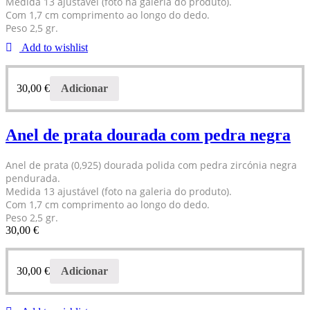
Medida 13 ajustável (foto na galeria do produto).
Com 1,7 cm comprimento ao longo do dedo.
Peso 2,5 gr.
Add to wishlist
30,00
€
Adicionar
Anel de prata dourada com pedra negra
Anel de prata (0,925) dourada polida com pedra zircónia negra
pendurada.
Medida 13 ajustável (foto na galeria do produto).
Com 1,7 cm comprimento ao longo do dedo.
Peso 2,5 gr.
30,00
€
30,00
€
Adicionar