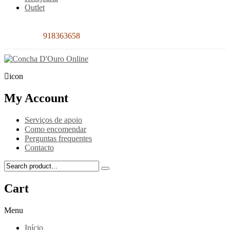
Outlet
Contacto:
918363658
icon
My Account
Serviços de apoio
Como encomendar
Perguntas frequentes
Contacto
Cart
Menu
Início