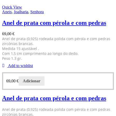
Quick View
Aneis
,
Joalharia
,
Senhora
Anel de prata com pérola e com pedras
69,00
€
Anel de prata (0,925) rodeada polida com pérola e com pedras
zircónias brancas.
Medida 15 ajustável .
Com 1,5 cm comprimento ao longo do dedo.
Peso 1.3 gr.
Add to wishlist
69,00
€
Adicionar
Anel de prata com pérola e com pedras
Anel de prata (0,925) rodeada polida com pérola e com pedras
zircónias brancas.