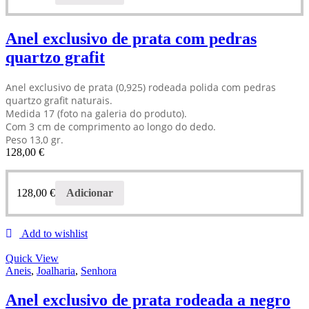
Anel exclusivo de prata com pedras
quartzo grafit
Anel exclusivo de prata (0,925) rodeada polida com pedras
quartzo grafit naturais.
Medida 17 (foto na galeria do produto).
Com 3 cm de comprimento ao longo do dedo.
Peso 13,0 gr.
128,00
€
128,00
€
Adicionar
Add to wishlist
Quick View
Aneis
,
Joalharia
,
Senhora
Anel exclusivo de prata rodeada a negro