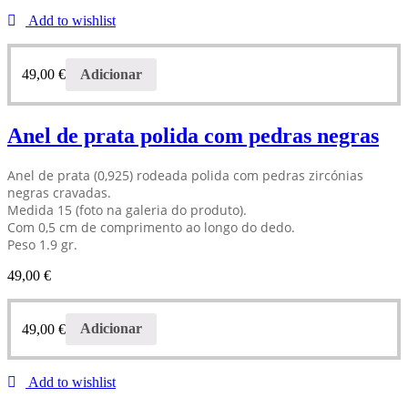
Add to wishlist
49,00
€
Adicionar
Anel de prata polida com pedras negras
Anel de prata (0,925) rodeada polida com pedras zircónias
negras cravadas.
Medida 15 (foto na galeria do produto).
Com 0,5 cm de comprimento ao longo do dedo.
Peso 1.9 gr.
49,00
€
49,00
€
Adicionar
Add to wishlist