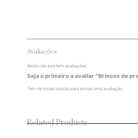
Avaliações
Ainda não existem avaliações.
Seja o primeiro a avaliar “Brincos de 
Tem de
iniciar sessão
para enviar uma avaliação.
Related Products