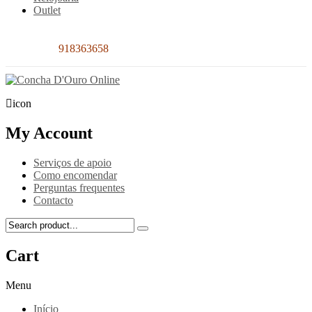
Outlet
Contacto:
918363658
icon
My Account
Serviços de apoio
Como encomendar
Perguntas frequentes
Contacto
Cart
Menu
Início