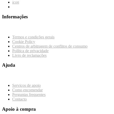
icon
Informações
Termos e condições gerais
Cookie Policy
Centros de arbitragem de conflitos de consumo
Política de privacidade
Livro de reclamações
Ajuda
Serviços de apoio
Como encomendar
Perguntas frequentes
Contacto
Apoio à compra