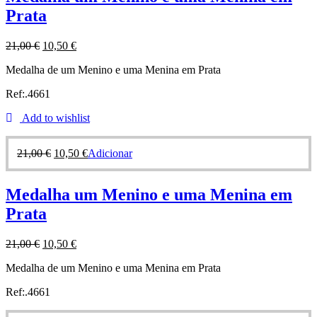
Prata
21,00
€
10,50
€
Medalha de um Menino e uma Menina em Prata
Ref:.4661
Add to wishlist
21,00
€
10,50
€
Adicionar
Medalha um Menino e uma Menina em
Prata
21,00
€
10,50
€
Medalha de um Menino e uma Menina em Prata
Ref:.4661