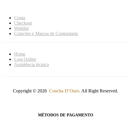
Conta
Checkout
Wishlist
Cotações e Marcas de Contrastaria
Home
Loja Online
Assistência técnica
Copyright © 2026
Concha D’Ouro.
All Right Reserved.
MÉTODOS DE PAGAMENTO