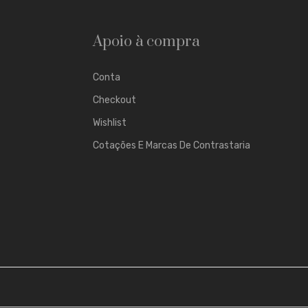
Apoio à compra
Conta
Checkout
Wishlist
Cotações E Marcas De Contrastaria