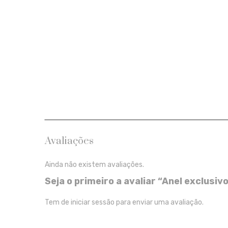
Avaliações
Ainda não existem avaliações.
Seja o primeiro a avaliar “Anel exclusi
Tem de
iniciar sessão
para enviar uma avaliação.