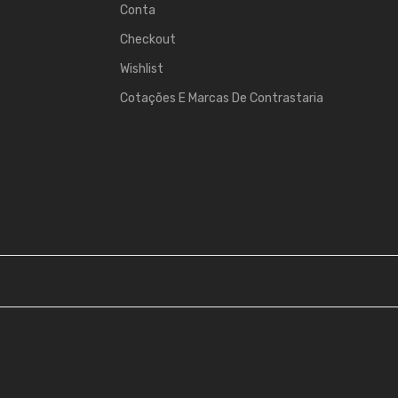
Conta
Checkout
Wishlist
Cotações E Marcas De Contrastaria