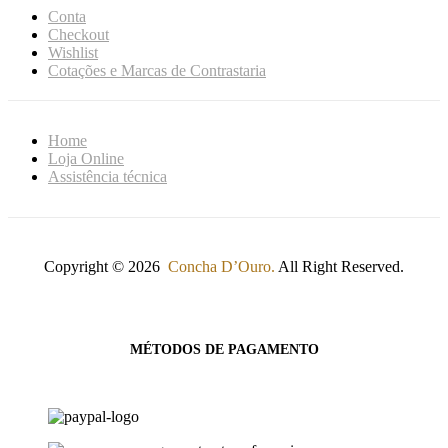
Conta
Checkout
Wishlist
Cotações e Marcas de Contrastaria
Home
Loja Online
Assistência técnica
Copyright © 2026
Concha D’Ouro.
All Right Reserved.
MÉTODOS DE PAGAMENTO