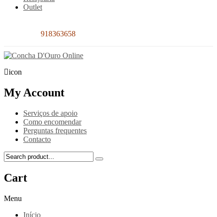
Outlet
Contacto:
918363658
icon
My Account
Serviços de apoio
Como encomendar
Perguntas frequentes
Contacto
Cart
Menu
Início