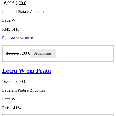
16,00
€
8,00
€
Letra em Prata e Zirconias
Letra W
Ref:. 14164
Add to wishlist
16,00
€
8,00
€
Adicionar
Letra W em Prata
16,00
€
8,00
€
Letra em Prata e Zirconias
Letra W
Ref:. 14164