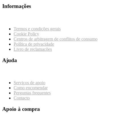
Informações
Termos e condições gerais
Cookie Policy
Centros de arbitragem de conflitos de consumo
Política de privacidade
Livro de reclamações
Ajuda
Serviços de apoio
Como encomendar
Perguntas frequentes
Contacto
Apoio à compra