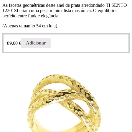
As facetas geométricas deste anel de prata arredondado TI SENTO
12201SI criam uma peça minimalista mas única.
O equilíbrio
perfeito entre funk e elegância.
(Apenas tamanho 54 em loja)
89,00
€
Adicionar