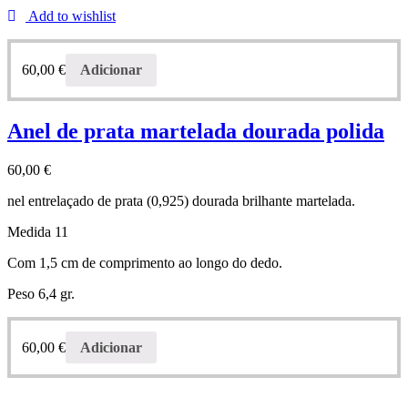
Add to wishlist
60,00
€
Adicionar
Anel de prata martelada dourada polida
60,00
€
nel entrelaçado de prata (0,925) dourada brilhante martelada.
Medida 11
Com 1,5 cm de comprimento ao longo do dedo.
Peso 6,4 gr.
60,00
€
Adicionar