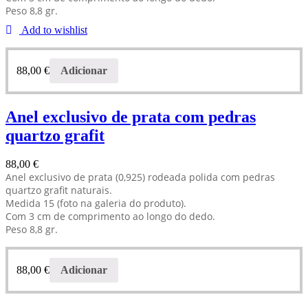
Peso 8,8 gr.
Add to wishlist
88,00
€
Adicionar
Anel exclusivo de prata com pedras
quartzo grafit
88,00
€
Anel exclusivo de prata (0,925) rodeada polida com pedras
quartzo grafit naturais.
Medida 15 (foto na galeria do produto).
Com 3 cm de comprimento ao longo do dedo.
Peso 8,8 gr.
88,00
€
Adicionar