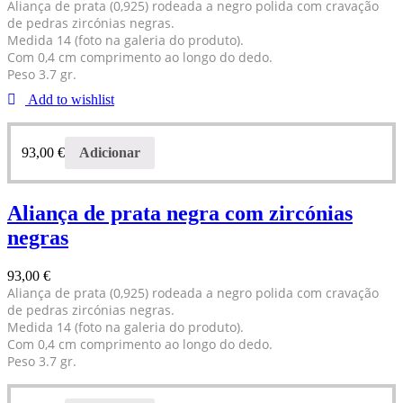
Aliança de prata (0,925) rodeada a negro polida com cravação
de pedras zircónias negras.
Medida 14 (foto na galeria do produto).
Com 0,4 cm comprimento ao longo do dedo.
Peso 3.7 gr.
Add to wishlist
93,00
€
Adicionar
Aliança de prata negra com zircónias
negras
93,00
€
Aliança de prata (0,925) rodeada a negro polida com cravação
de pedras zircónias negras.
Medida 14 (foto na galeria do produto).
Com 0,4 cm comprimento ao longo do dedo.
Peso 3.7 gr.