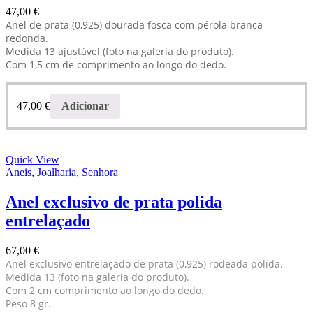
47,00
€
Anel de prata (0,925) dourada fosca com pérola branca
redonda.
Medida 13 ajustável (foto na galeria do produto).
Com 1,5 cm de comprimento ao longo do dedo.
47,00
€
Adicionar
Quick View
Aneis
,
Joalharia
,
Senhora
Anel exclusivo de prata polida
entrelaçado
67,00
€
Anel exclusivo entrelaçado de prata (0,925) rodeada polida.
Medida 13 (foto na galeria do produto).
Com 2 cm comprimento ao longo do dedo.
Peso 8 gr.