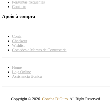
Perguntas frequentes
Contacto
Apoio à compra
Conta
Checkout
Wishlist
Cotações e Marcas de Contrastaria
Home
Loja Online
Assistência técnica
Copyright © 2026
Concha D’Ouro.
All Right Reserved.