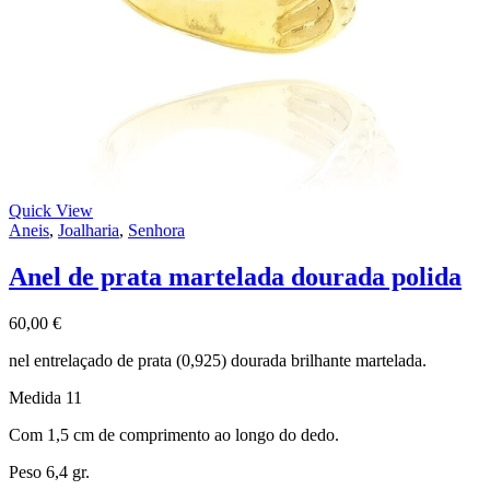
Quick View
Aneis
,
Joalharia
,
Senhora
Anel de prata martelada dourada polida
60,00
€
nel entrelaçado de prata (0,925) dourada brilhante martelada.
Medida 11
Com 1,5 cm de comprimento ao longo do dedo.
Peso 6,4 gr.