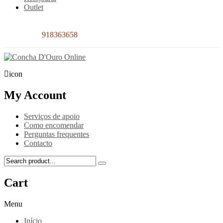
Outlet
Contacto:
918363658
icon
My Account
Serviços de apoio
Como encomendar
Perguntas frequentes
Contacto
Cart
Menu
Início