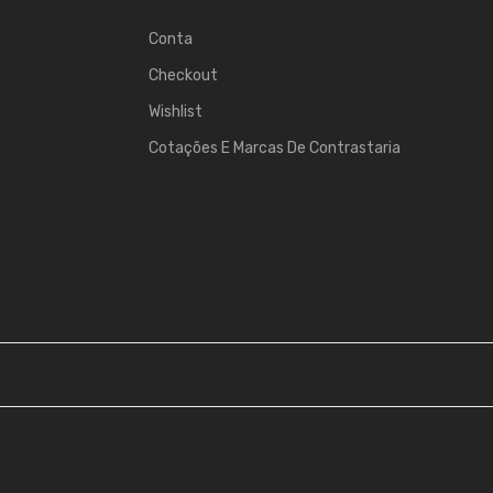
Conta
Checkout
Wishlist
Cotações E Marcas De Contrastaria