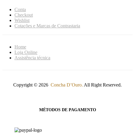
Conta
Checkout
Wishlist
Cotações e Marcas de Contrastaria
Home
Loja Online
Assistência técnica
Copyright © 2026
Concha D’Ouro.
All Right Reserved.
MÉTODOS DE PAGAMENTO