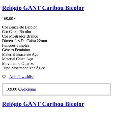
Relógio GANT Caribou Bicolor
169,00
€
Cor Bracelete Bicolor
Cor Caixa Bicolor
Cor Mostrador Branco
Dimensões Da Caixa 22mm
Funções Simples
Género Feminino
Material Bracelete Aço
Material Caixa Aço
Movimento Quartzo
Tipo Mostrador Analógico
Add to wishlist
169,00
€
Adicionar
Relógio GANT Caribou Bicolor