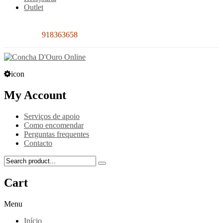
Outlet
Contacto:
918363658
icon
My Account
Serviços de apoio
Como encomendar
Perguntas frequentes
Contacto
Cart
Menu
Início