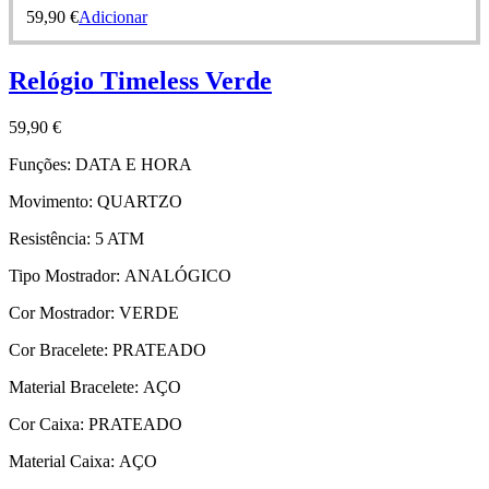
59,90
€
Adicionar
Relógio Timeless Verde
59,90
€
Funções:
DATA E HORA
Movimento:
QUARTZO
Resistência:
5 ATM
Tipo Mostrador:
ANALÓGICO
Cor Mostrador:
VERDE
Cor Bracelete:
PRATEADO
Material Bracelete:
AÇO
Cor Caixa:
PRATEADO
Material Caixa:
AÇO