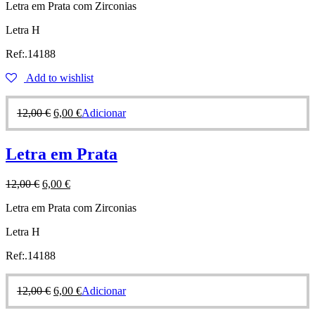
Letra em Prata com Zirconias
Letra H
Ref:.14188
Add to wishlist
12,00
€
6,00
€
Adicionar
Letra em Prata
12,00
€
6,00
€
Letra em Prata com Zirconias
Letra H
Ref:.14188
12,00
€
6,00
€
Adicionar