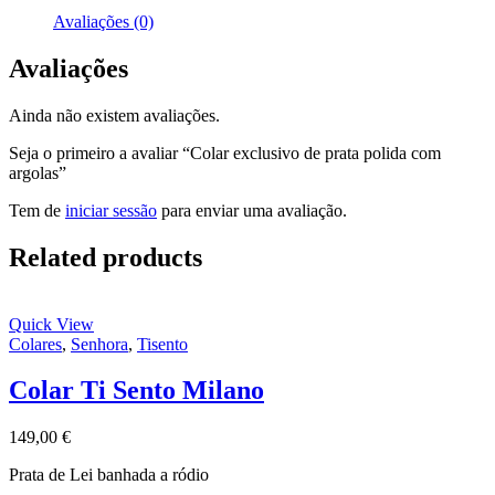
Avaliações (0)
Avaliações
Ainda não existem avaliações.
Seja o primeiro a avaliar “Colar exclusivo de prata polida com
argolas”
Tem de
iniciar sessão
para enviar uma avaliação.
Related products
Quick View
Colares
,
Senhora
,
Tisento
Colar Ti Sento Milano
149,00
€
Prata de Lei banhada a ródio