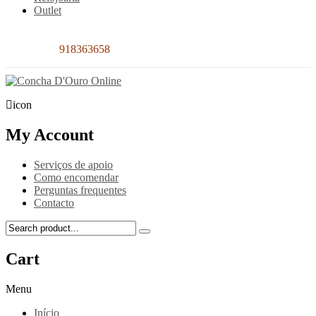
Outlet
Contacto:
918363658
icon
My Account
Serviços de apoio
Como encomendar
Perguntas frequentes
Contacto
Cart
Menu
Início