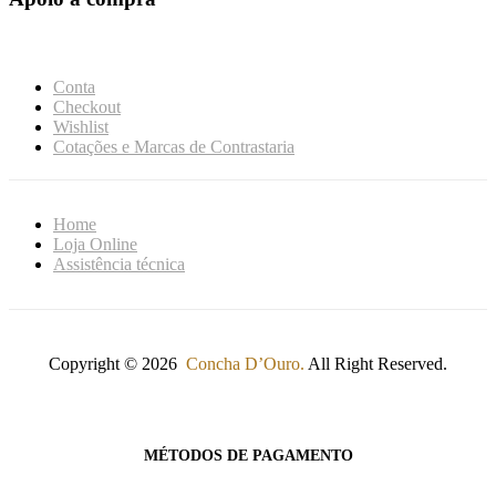
Conta
Checkout
Wishlist
Cotações e Marcas de Contrastaria
Home
Loja Online
Assistência técnica
Copyright © 2026
Concha D’Ouro.
All Right Reserved.
MÉTODOS DE PAGAMENTO