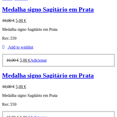
Medalha signo Sagitário em Prata
10,00
€
5,00
€
Medalha signo Sagitário em Prata
Rer:.559
Add to wishlist
10,00
€
5,00
€
Adicionar
Medalha signo Sagitário em Prata
10,00
€
5,00
€
Medalha signo Sagitário em Prata
Rer:.559