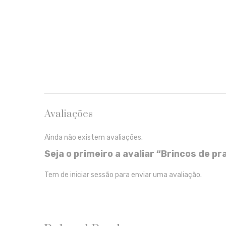
Avaliações
Ainda não existem avaliações.
Seja o primeiro a avaliar “Brincos de 
Tem de
iniciar sessão
para enviar uma avaliação.