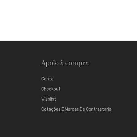
Apoio à compra
Conta
Checkout
Wishlist
Cotações E Marcas De Contrastaria