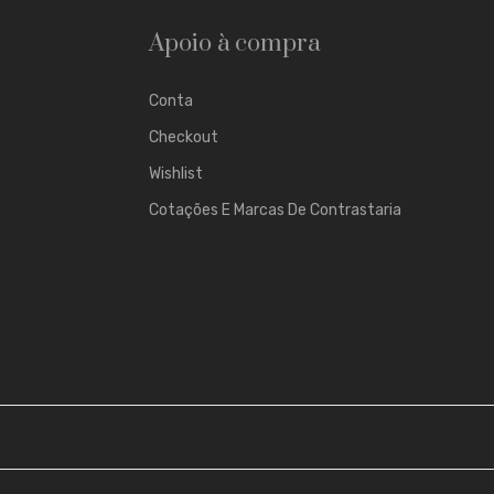
Apoio à compra
Conta
Checkout
Wishlist
Cotações E Marcas De Contrastaria