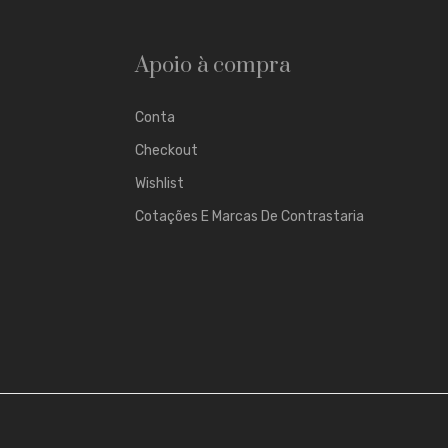
Apoio à compra
Conta
Checkout
Wishlist
Cotações E Marcas De Contrastaria