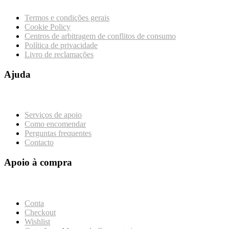
Termos e condições gerais
Cookie Policy
Centros de arbitragem de conflitos de consumo
Política de privacidade
Livro de reclamações
Ajuda
Serviços de apoio
Como encomendar
Perguntas frequentes
Contacto
Apoio à compra
Conta
Checkout
Wishlist