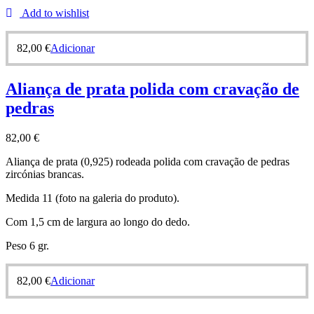
Add to wishlist
82,00
€
Adicionar
Aliança de prata polida com cravação de
pedras
82,00
€
Aliança de prata (0,925) rodeada polida com cravação de pedras
zircónias brancas.
Medida 11 (foto na galeria do produto).
Com 1,5 cm de largura ao longo do dedo.
Peso 6 gr.
82,00
€
Adicionar