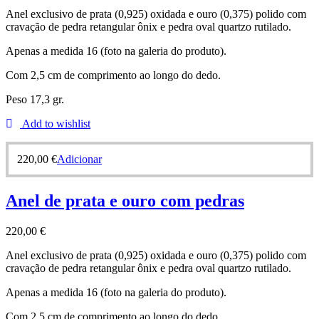
Anel exclusivo de prata (0,925) oxidada e ouro (0,375) polido com
cravação de pedra retangular ônix e pedra oval quartzo rutilado.
Apenas a medida 16 (foto na galeria do produto).
Com 2,5 cm de comprimento ao longo do dedo.
Peso 17,3 gr.
Add to wishlist
220,00
€
Adicionar
Anel de prata e ouro com pedras
220,00
€
Anel exclusivo de prata (0,925) oxidada e ouro (0,375) polido com
cravação de pedra retangular ônix e pedra oval quartzo rutilado.
Apenas a medida 16 (foto na galeria do produto).
Com 2,5 cm de comprimento ao longo do dedo.