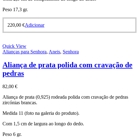
Peso 17,3 gr.
220,00
€
Adicionar
Quick View
Alianças para Senhora
,
Aneis
,
Senhora
Aliança de prata polida com cravação de
pedras
82,00
€
Aliança de prata (0,925) rodeada polida com cravação de pedras
zircónias brancas.
Medida 11 (foto na galeria do produto).
Com 1,5 cm de largura ao longo do dedo.
Peso 6 gr.