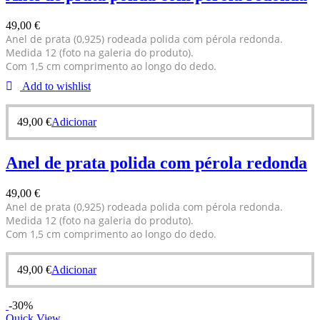
49,00
€
Anel de prata (0,925) rodeada polida com pérola redonda.
Medida 12 (foto na galeria do produto).
Com 1,5 cm comprimento ao longo do dedo.
Add to wishlist
49,00
€
Adicionar
Anel de prata polida com pérola redonda
49,00
€
Anel de prata (0,925) rodeada polida com pérola redonda.
Medida 12 (foto na galeria do produto).
Com 1,5 cm comprimento ao longo do dedo.
49,00
€
Adicionar
-30%
Quick View