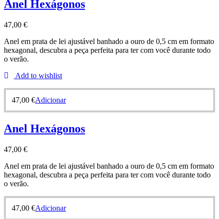
Anel Hexágonos
47,00
€
Anel em prata de lei ajustável banhado a ouro de 0,5 cm em formato
hexagonal, descubra a peça perfeita para ter com você durante todo
o verão.
Add to wishlist
47,00
€
Adicionar
Anel Hexágonos
47,00
€
Anel em prata de lei ajustável banhado a ouro de 0,5 cm em formato
hexagonal, descubra a peça perfeita para ter com você durante todo
o verão.
47,00
€
Adicionar