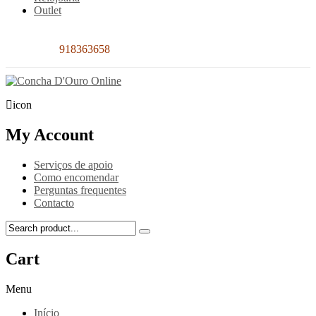
Outlet
Contacto:
918363658
icon
My Account
Serviços de apoio
Como encomendar
Perguntas frequentes
Contacto
Cart
Menu
Início