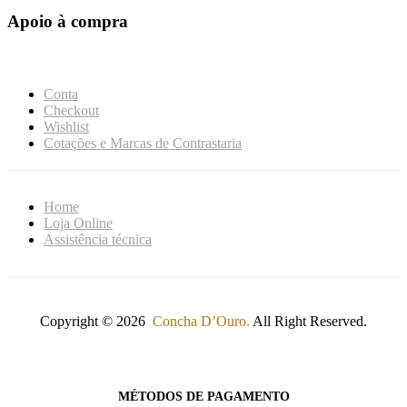
Apoio à compra
Conta
Checkout
Wishlist
Cotações e Marcas de Contrastaria
Home
Loja Online
Assistência técnica
Copyright © 2026
Concha D’Ouro.
All Right Reserved.
MÉTODOS DE PAGAMENTO