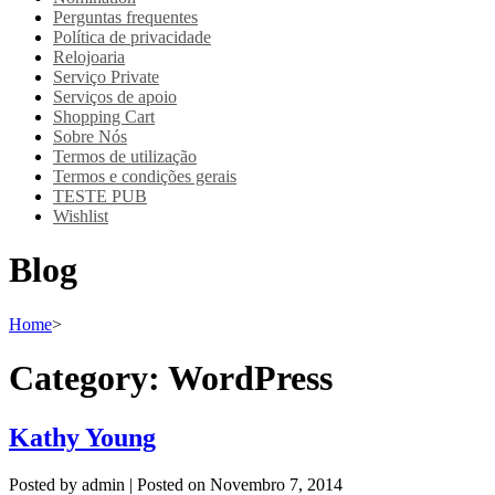
Perguntas frequentes
Política de privacidade
Relojoaria
Serviço Private
Serviços de apoio
Shopping Cart
Sobre Nós
Termos de utilização
Termos e condições gerais
TESTE PUB
Wishlist
Blog
Home
>
Category:
WordPress
Kathy Young
Posted by
admin
|
Posted on
Novembro 7, 2014