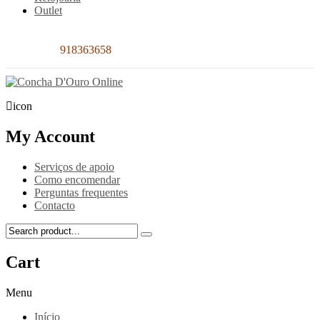
Outlet
Contacto:
918363658
icon
My Account
Serviços de apoio
Como encomendar
Perguntas frequentes
Contacto
Cart
Menu
Início