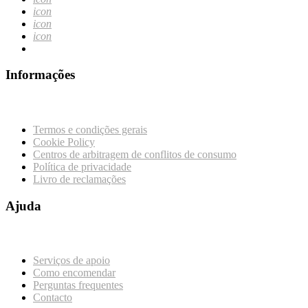
icon
icon
icon
Informações
Termos e condições gerais
Cookie Policy
Centros de arbitragem de conflitos de consumo
Política de privacidade
Livro de reclamações
Ajuda
Serviços de apoio
Como encomendar
Perguntas frequentes
Contacto