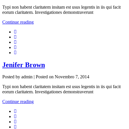
Typi non habent claritatem insitam est usus legentis in iis qui facit
eorum claritatem. Investigationes demonstraverunt
Continue reading
Jenifer Brown
Posted by
admin
|
Posted on
Novembro 7, 2014
Typi non habent claritatem insitam est usus legentis in iis qui facit
eorum claritatem. Investigationes demonstraverunt
Continue reading