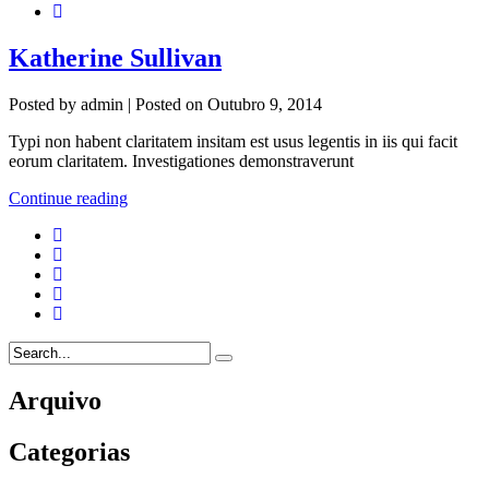
Katherine Sullivan
Posted by
admin
|
Posted on
Outubro 9, 2014
Typi non habent claritatem insitam est usus legentis in iis qui facit
eorum claritatem. Investigationes demonstraverunt
Continue reading
Arquivo
Categorias