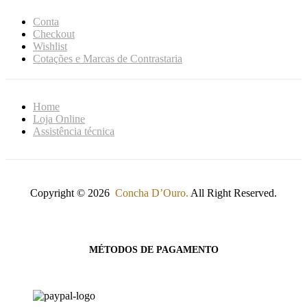
Conta
Checkout
Wishlist
Cotações e Marcas de Contrastaria
Home
Loja Online
Assistência técnica
Copyright © 2026
Concha D’Ouro.
All Right Reserved.
MÉTODOS DE PAGAMENTO