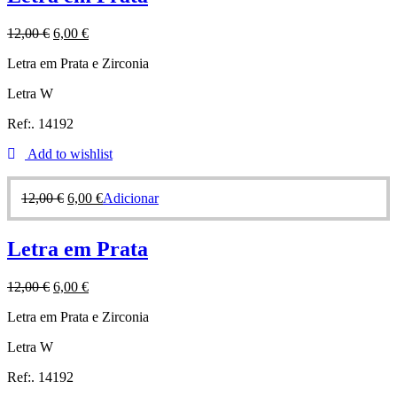
12,00
€
6,00
€
Letra em Prata e Zirconia
Letra W
Ref:. 14192
Add to wishlist
12,00
€
6,00
€
Adicionar
Letra em Prata
12,00
€
6,00
€
Letra em Prata e Zirconia
Letra W
Ref:. 14192