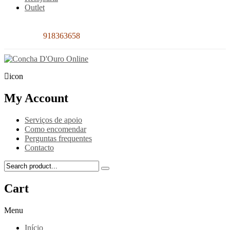
Outlet
Contacto:
918363658
icon
My Account
Serviços de apoio
Como encomendar
Perguntas frequentes
Contacto
Cart
Menu
Início