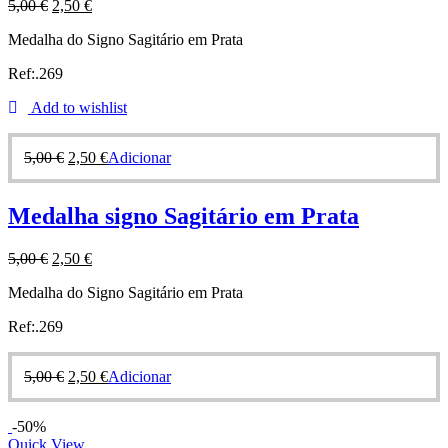
5,00
€
2,50
€
Medalha do Signo Sagitário em Prata
Ref:.269
Add to wishlist
5,00
€
2,50
€
Adicionar
Medalha signo Sagitário em Prata
5,00
€
2,50
€
Medalha do Signo Sagitário em Prata
Ref:.269
5,00
€
2,50
€
Adicionar
-50%
Quick View