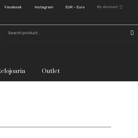
My Account
Facebook
Instagram
EUR – Euro
elojoaria
Outlet