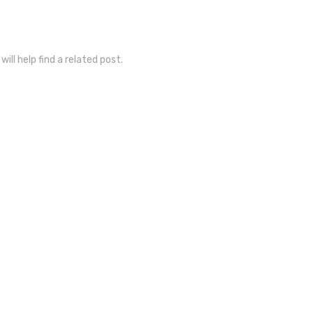
ill help find a related post.