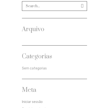
Arquivo
Categorias
Sem categorias
Meta
Iniciar sessão