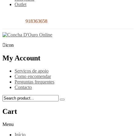
Outlet
Contacto:
918363658
icon
My Account
Serviços de apoio
Como encomendar
Perguntas frequentes
Contacto
Cart
Menu
Início